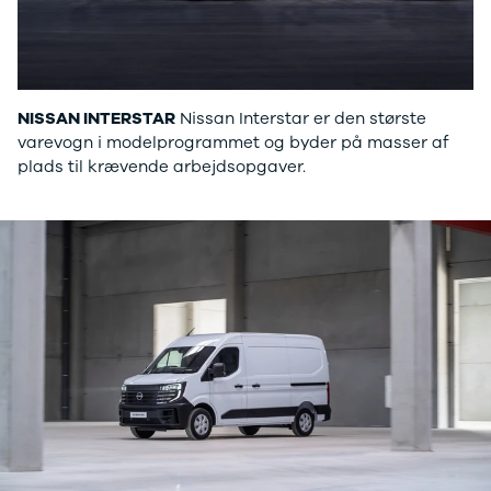
NISSAN INTERSTAR
Nissan Interstar er den største
varevogn i modelprogrammet og byder på masser af
plads til krævende arbejdsopgaver.