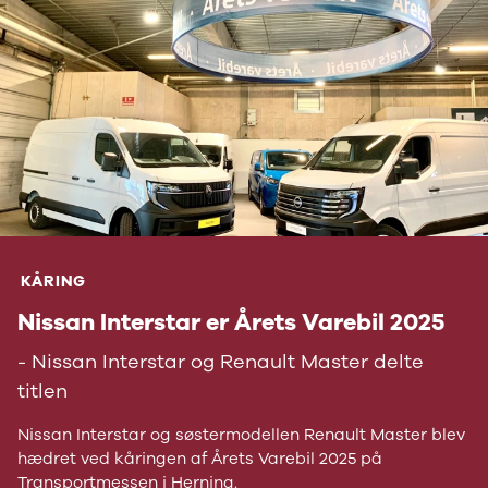
KÅRING
Nissan Interstar er Årets Varebil 2025
- Nissan Interstar og Renault Master delte
titlen
Nissan Interstar og søstermodellen Renault Master blev
hædret ved kåringen af Årets Varebil 2025 på
Transportmessen i Herning.