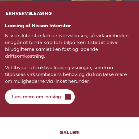
ERHVERVSLEASING
Leasing af Nissan Interstar
Nissan Interstar kan erhvervsleases, så virksomheden
undgår at binde kapital i bilparken. I stedet bliver
biludgifterne samlet i en fast og løbende
driftsomkostning.
Vi tilbyder attraktive leasingløsninger, som kan
tilpasses virksomhedens behov, og du kan læse mere
om mulighederne via linket herunder.
Læs mere om leasing
GALLERI