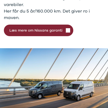
varebiler.
Her får du 5 år/160.000 km. Det giver ro i
maven.
Læs mere om Nissans garanti