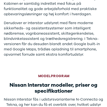
Kabinen er samtidig indrettet med fokus på
funktionalitet og gode arbejdsforhold med praktiske
opbevaringsløsninger og høj komfort i hverdagen.
Derudover er Interstar udstyret med flere moderne
sikkerheds- og assistentsystemer som intelligent
nødbremse, vognbaneassistent, skiltegenkendelse,
blindvinkelassistent og træthedsregistrering. I Tekna-
versionen får du desuden blandt andet Google built-in
med Google Maps, trådløs opladning til smartphone,
opvarmet forrude samt ekstra komfortudstyr.
MODELPROGRAM
Nissan Interstar modeller, priser og
specifikationer
Nissan Interstar fås i udstyrsvarianterne N-Connecta og
Tekna, og her kan du få et overblik over, hvilket udstyr