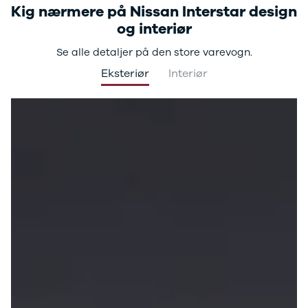
Kig nærmere på Nissan Interstar design
og interiør
Se alle detaljer på den store varevogn.
Eksteriør
Interiør