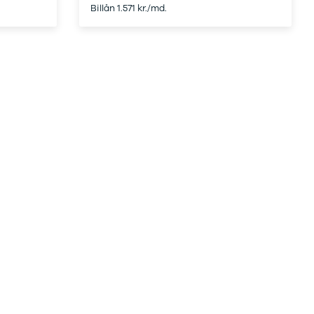
Billån 1.571 kr./md.