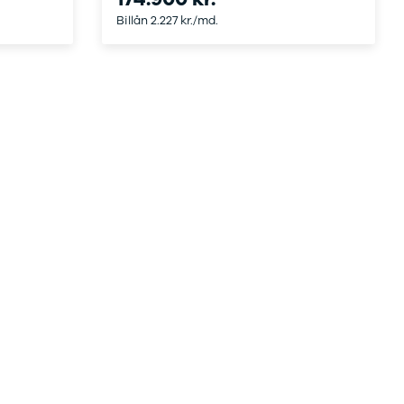
Billån 2.227 kr./md.