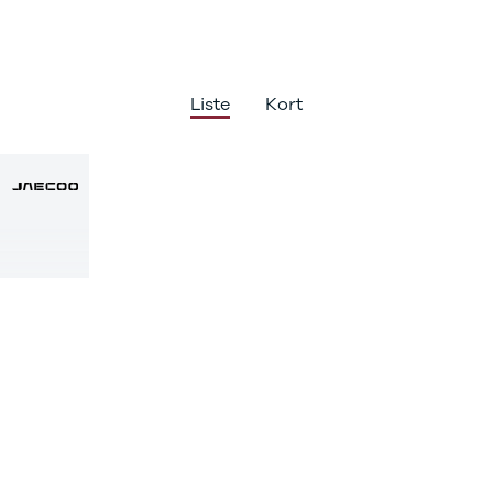
Liste
Kort