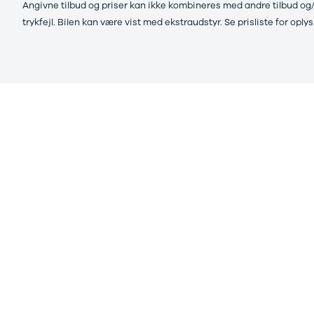
Angivne tilbud og priser kan ikke kombineres med andre tilbud og/
trykfejl. Bilen kan være vist med ekstraudstyr. Se prisliste for 