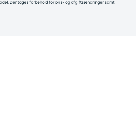
model.
Der tages forbehold for pris- og afgiftsændringer samt