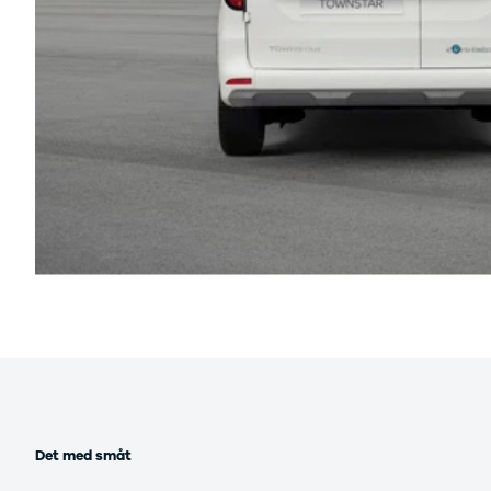
Det med småt