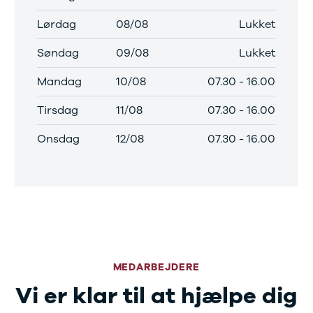
Lørdag
08/08
Lukket
Søndag
09/08
Lukket
Mandag
10/08
07.30
-
16.00
Tirsdag
11/08
07.30
-
16.00
Onsdag
12/08
07.30
-
16.00
MEDARBEJDERE
Vi er klar til at hjælpe dig