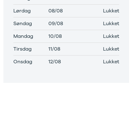
Lørdag
08/08
Lukket
Søndag
09/08
Lukket
Mandag
10/08
Lukket
Tirsdag
11/08
Lukket
Onsdag
12/08
Lukket