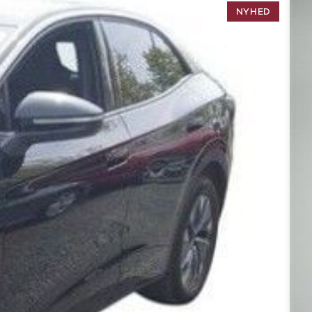
NYHED