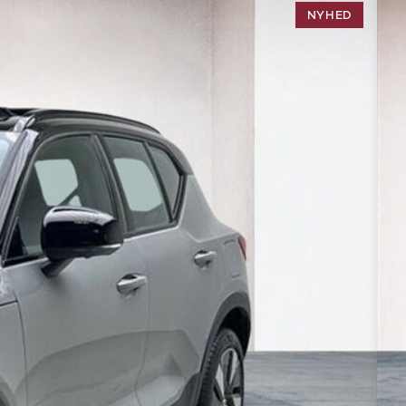
NYHED